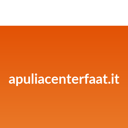
apuliacenterfaat.it